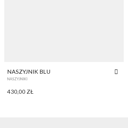
NASZYJNIK BLU
NASZYJNIKI
430,00
ZŁ