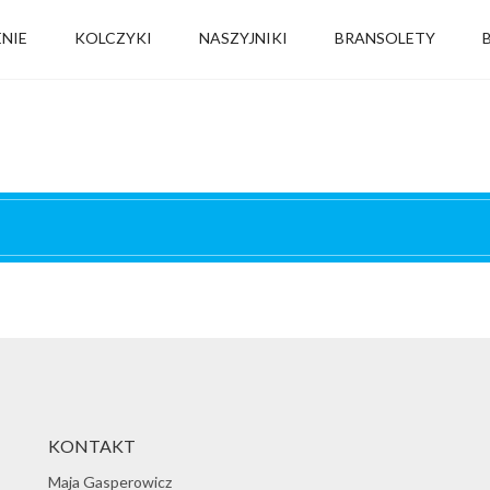
ENIE
KOLCZYKI
NASZYJNIKI
BRANSOLETY
KONTAKT
Maja Gasperowicz