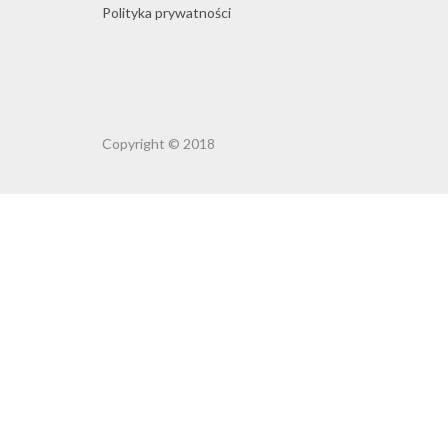
Polityka prywatności
Copyright © 2018