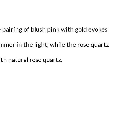
 pairing of blush pink with gold evokes
mmer in the light, while the rose quartz
th natural rose quartz.